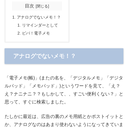
目次
アナログでないメモ！？
リマインダーとして
ビバ！電子メモ
アナログでないメモ！？
「電子メモ(帳)」(またの名を、「デジタルメモ」「デジタ
ルパッド」「メモパッド」)というワードを見て、「え？
え？ナニナニ？？もしかして、、すごい便利くない？」と
思って、すぐに検索しました。
たしかに最近は、広告の裏のメモ用紙とかポストイットと
か、アナログなのはあまり使わないようになってきていま