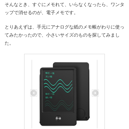
そんなとき、すぐにメモれて、いらなくなったら、ワンタ
ップで消せるのが、電子メモです。
とりあえずは、手元にアナログな紙のメモ帳がわりに使っ
てみたかったので、小さいサイズのものを探してみまし
た。