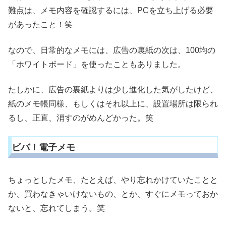
難点は、メモ内容を確認するには、PCを立ち上げる必要
があったこと！笑
なので、日常的なメモには、広告の裏紙の次は、100均の
「ホワイトボード」を使ったこともありました。
たしかに、広告の裏紙よりは少し進化した気がしたけど、
紙のメモ帳同様、もしくはそれ以上に、設置場所は限られ
るし、正直、消すのがめんどかった。笑
ビバ！電子メモ
ちょっとしたメモ、たとえば、やり忘れかけていたことと
か、買わなきゃいけないもの、とか、すぐにメモっておか
ないと、忘れてしまう。笑