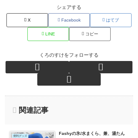
シェアする
X
Facebook
はてブ
LINE
コピー
くろのすけをフォローする
関連記事
Fashyの氷/水まくら、兼、湯たん
便利グッズ