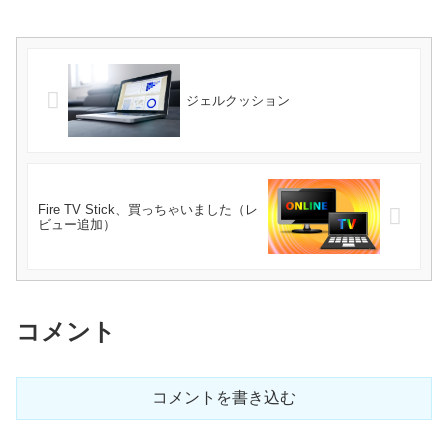
ジェルクッション
Fire TV Stick、買っちゃいました（レ
ビュー追加）
コメント
コメントを書き込む