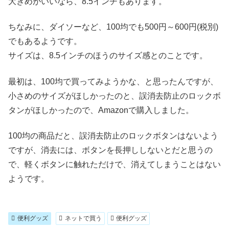
大きめがいいなら、8.5インチもあります。
ちなみに、ダイソーなど、100均でも500円～600円(税別)
でもあるようです。
サイズは、8.5インチのほうのサイズ感とのことです。
最初は、100均で買ってみようかな、と思ったんですが、
小さめのサイズがほしかったのと、誤消去防止のロックボ
タンがほしかったので、Amazonで購入しました。
100均の商品だと、誤消去防止のロックボタンはないよう
ですが、消去には、ボタンを長押ししないとだと思うの
で、軽くボタンに触れただけで、消えてしまうことはない
ようです。
便利グッズ
ネットで買う
便利グッズ