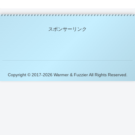
スポンサーリンク
Copyright © 2017-2026 Warmer & Fuzzier All Rights Reserved.