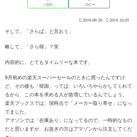
LINE
コピー
2019.09.20
2019.10.05
そして、「さらば」と言おう」
略して、「さら韓」？笑
内容的に、とてもタイムリーな本です。
9月初めの楽天スーパーセールのときに買ったんですけ
ど、その後も「韓国」ってば、いろいろやらかしてくれて
るから、この本を求める人が急増しているんでしょう。
楽天ブックスでは、現時点で「メーカー取り寄せ」になっ
てました。
アマゾンでは「在庫あり」になってるので、一時的なもの
だと思いますが、お急ぎの方はアマゾンから注文してくだ