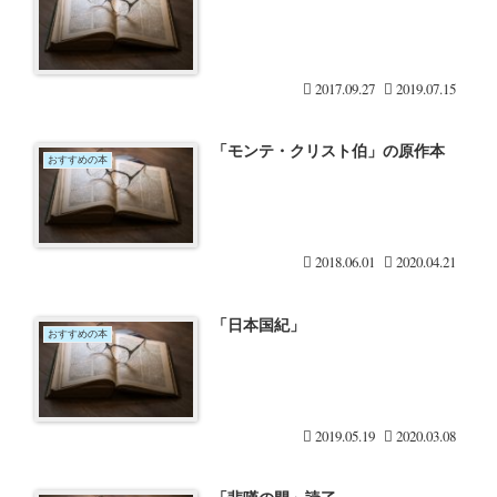
2017.09.27
2019.07.15
「モンテ・クリスト伯」の原作本
おすすめの本
2018.06.01
2020.04.21
「日本国紀」
おすすめの本
2019.05.19
2020.03.08