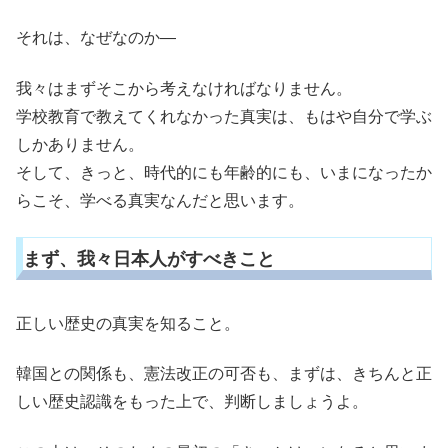
それは、なぜなのか―
我々はまずそこから考えなければなりません。
学校教育で教えてくれなかった真実は、もはや自分で学ぶ
しかありません。
そして、きっと、時代的にも年齢的にも、いまになったか
らこそ、学べる真実なんだと思います。
まず、我々日本人がすべきこと
正しい歴史の真実を知ること。
韓国との関係も、憲法改正の可否も、まずは、きちんと正
しい歴史認識をもった上で、判断しましょうよ。