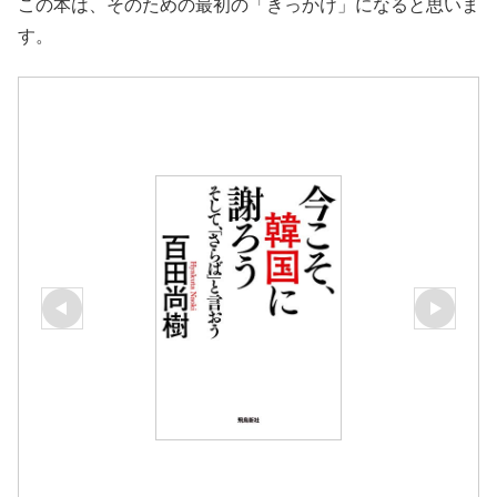
この本は、そのための最初の「きっかけ」になると思いま
す。