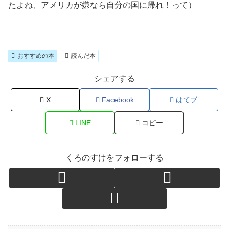
たよね、アメリカが嫌なら自分の国に帰れ！って）
おすすめの本
読んだ本
シェアする
X
Facebook
はてブ
LINE
コピー
くろのすけをフォローする