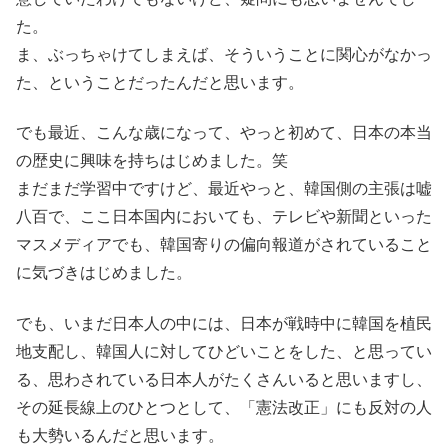
た。
ま、ぶっちゃけてしまえば、そういうことに関心がなかっ
た、ということだったんだと思います。
でも最近、こんな歳になって、やっと初めて、日本の本当
の歴史に興味を持ちはじめました。笑
まだまだ学習中ですけど、最近やっと、韓国側の主張は嘘
八百で、ここ日本国内においても、テレビや新聞といった
マスメディアでも、韓国寄りの偏向報道がされていること
に気づきはじめました。
でも、いまだ日本人の中には、日本が戦時中に韓国を植民
地支配し、韓国人に対してひどいことをした、と思ってい
る、思わされている日本人がたくさんいると思いますし、
その延長線上のひとつとして、「憲法改正」にも反対の人
も大勢いるんだと思います。