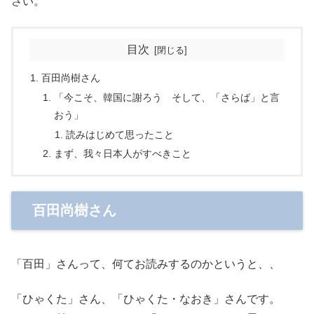
さい。
目次
百田尚樹さん
「今こそ、韓国に謝ろう そして、「さらば」と言
おう」
読みはじめて思ったこと
まず、我々日本人がすべきこと
百田尚樹さん
「百田」さんって、何てお読みするのかというと、、
「ひゃくた」さん、「ひゃくた・なおき」さんです。