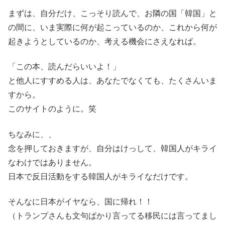
まずは、自分だけ、こっそり読んで、お隣の国「韓国」と
の間に、いま実際に何が起こっているのか、これから何が
起きようとしているのか、考える機会にさえなれば。
「この本、読んだらいいよ！」
と他人にすすめる人は、あなたでなくても、たくさんいま
すから。
このサイトのように。笑
ちなみに、、
念を押しておきますが、自分はけっして、韓国人がキライ
なわけではありません。
日本で反日活動をする韓国人がキライなだけです。
そんなに日本がイヤなら、国に帰れ！！
（トランプさんも文句ばかり言ってる移民には言ってまし