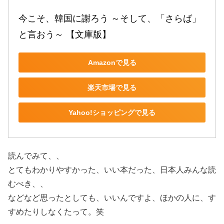
今こそ、韓国に謝ろう ～そして、「さらば」
と言おう～ 【文庫版】
Amazonで見る
楽天市場で見る
Yahoo!ショッピングで見る
読んでみて、、
とてもわかりやすかった、いい本だった、日本人みんな読
むべき、、
などなど思ったとしても、いいんですよ、ほかの人に、す
すめたりしなくたって。笑