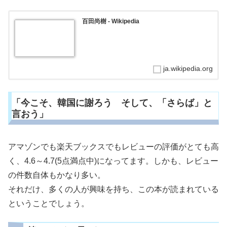
百田尚樹 - Wikipedia
ja.wikipedia.org
「今こそ、韓国に謝ろう そして、「さらば」と
言おう」
アマゾンでも楽天ブックスでもレビューの評価がとても高
く、4.6～4.7(5点満点中)になってます。しかも、レビュー
の件数自体もかなり多い。
それだけ、多くの人が興味を持ち、この本が読まれている
ということでしょう。