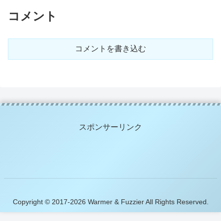
コメント
コメントを書き込む
スポンサーリンク
Copyright © 2017-2026 Warmer & Fuzzier All Rights Reserved.