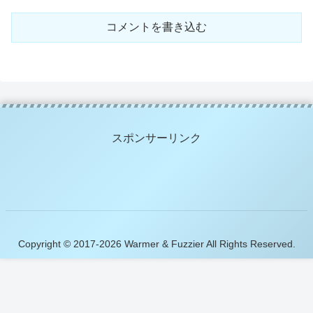
コメントを書き込む
スポンサーリンク
Copyright © 2017-2026 Warmer & Fuzzier All Rights Reserved.