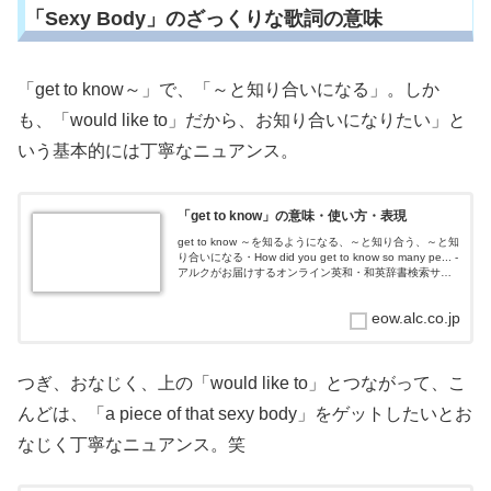
「Sexy Body」のざっくりな歌詞の意味
「get to know～」で、「～と知り合いになる」。しか
も、「would like to」だから、お知り合いになりたい」と
いう基本的には丁寧なニュアンス。
「get to know」の意味・使い方・表現
get to know ～を知るようになる、～と知り合う、～と知
り合いになる・How did you get to know so many pe... -
アルクがお届けするオンライン英和・和英辞書検索サー
ビス。
eow.alc.co.jp
つぎ、おなじく、上の「would like to」とつながって、こ
んどは、「a piece of that sexy body」をゲットしたいとお
なじく丁寧なニュアンス。笑