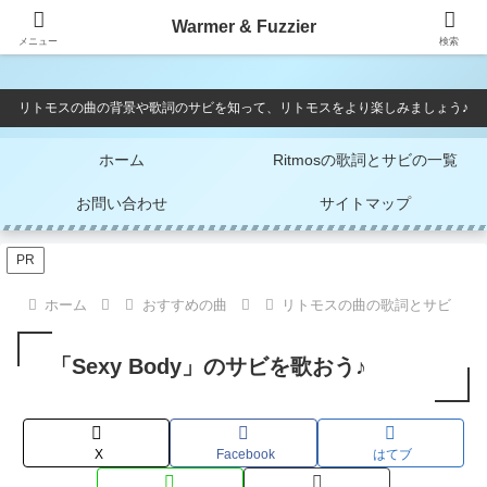
Warmer & Fuzzier
Warmer & Fuzzier
メニュー
検索
リトモスの曲の背景や歌詞のサビを知って、リトモスをより楽しみましょう♪
ホーム
Ritmosの歌詞とサビの一覧
お問い合わせ
サイトマップ
PR
ホーム
おすすめの曲
リトモスの曲の歌詞とサビ
「Sexy Body」のサビを歌おう♪
X
Facebook
はてブ