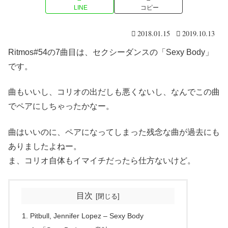
LINE
コピー
2018.01.15
2019.10.13
Ritmos#54の7曲目は、セクシーダンスの「Sexy Body」
です。
曲もいいし、コリオの出だしも悪くないし、なんでこの曲
でペアにしちゃったかなー。
曲はいいのに、ペアになってしまった残念な曲が過去にも
ありましたよねー。
ま、コリオ自体もイマイチだったら仕方ないけど。
目次
Pitbull, Jennifer Lopez – Sexy Body