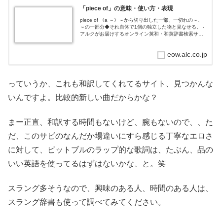
「piece of」の意味・使い方・表現
piece of 《a ～》～から切り出した一部、一切れの～、
～の一部分◆それ自体で1個の独立した物と見なせる。 -
アルクがお届けするオンライン英和・和英辞書検索サー
ビス。
eow.alc.co.jp
っていうか、これも和訳してくれてるサイト、見つかんな
いんですよ。比較的新しい曲だからかな？
まー正直、和訳する時間もないけど、腕もないので、、た
だ、このサビのなんだか場違いにすら感じる丁寧なエロさ
に対して、ピットブルのラップ的な歌詞は、たぶん、品の
いい英語を使ってるはずはないかな、と。笑
スラング多そうなので、興味のある人、時間のある人は、
スラング辞書も使って調べてみてください。